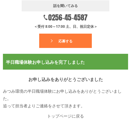
話を聞いてみる
＜受付 8:00～17:00 土、日、祝日定休＞
応募する
半日職場体験お申し込みを完了しました
お申し込みをありがとうございました
みつみ環境の半日職場体験にお申し込みをありがとうございまし
た。
追って担当者よりご連絡をさせて頂きます。
トップページに戻る