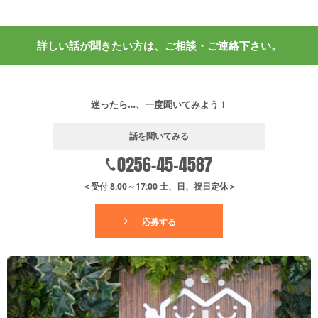
詳しい話が聞きたい方は、ご相談・ご連絡下さい。
迷ったら…、一度聞いてみよう！
話を聞いてみる
＜受付 8:00～17:00 土、日、祝日定休＞
応募する