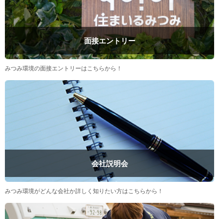
面接エントリー
みつみ環境の面接エントリーはこちらから！
会社説明会
みつみ環境がどんな会社か詳しく知りたい方はこちらから！