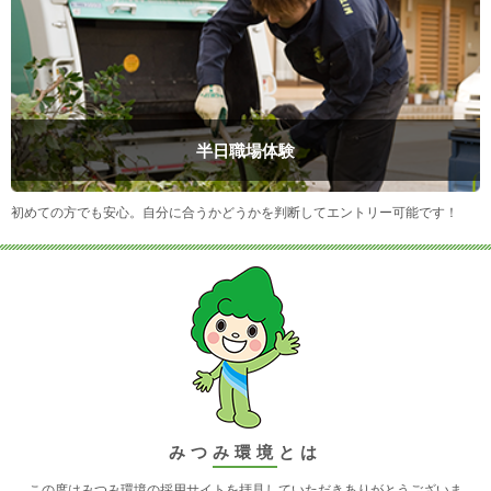
半日職場体験
初めての方でも安心。自分に合うかどうかを判断してエントリー可能です！
みつみ環境とは
この度はみつみ環境の採用サイトを拝見していただきありがとうございま