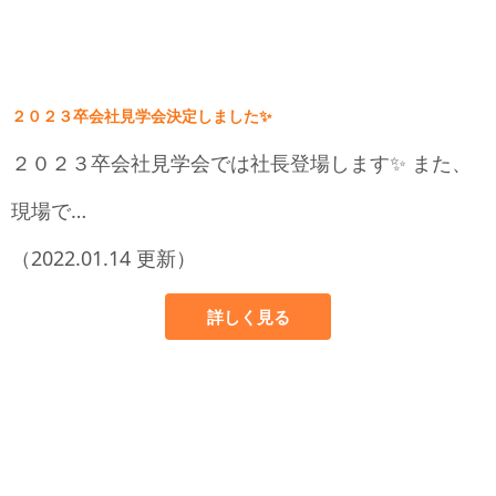
２０２３卒会社見学会決定しました✨
２０２３卒会社見学会では社長登場します✨ また、
現場で…
（2022.01.14 更新）
詳しく見る