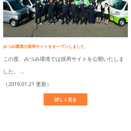
みつみ環境の採用サイトをオープンしました
この度、みつみ環境では採用サイトを公開いたしま
した。 …
（2019.01.21 更新）
詳しく見る