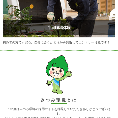
半日職場体験
初めての方でも安心。自分に合うかどうかを判断してエントリー可能です！
みつみ環境とは
この度はみつみ環境の採用サイトを拝見していただきありがとうございま
す。