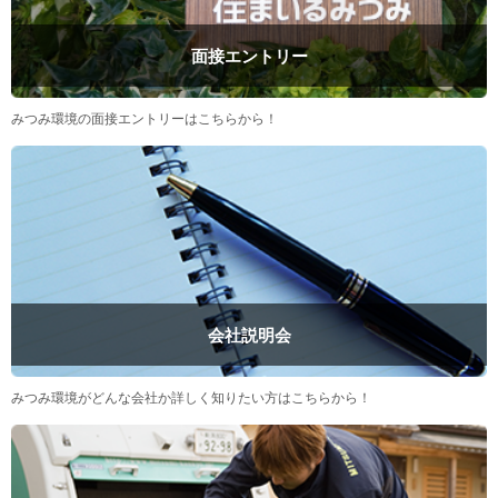
面接エントリー
みつみ環境の面接エントリーはこちらから！
会社説明会
みつみ環境がどんな会社か詳しく知りたい方はこちらから！