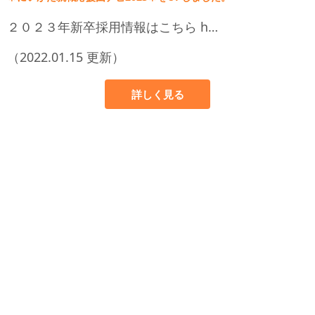
２０２３年新卒採用情報はこちら h…
（2022.01.15 更新）
詳しく見る