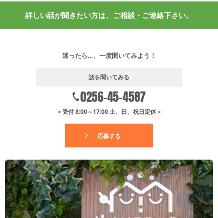
詳しい話が聞きたい方は、ご相談・ご連絡下さい。
迷ったら…、一度聞いてみよう！
話を聞いてみる
＜受付 8:00～17:00 土、日、祝日定休＞
応募する