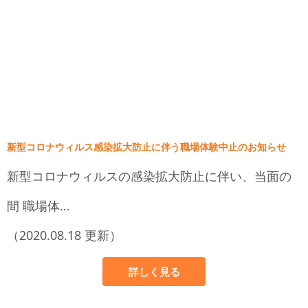
新型コロナウィルス感染拡大防止に伴う職場体験中止のお知らせ
新型コロナウィルスの感染拡大防止に伴い、当面の
間 職場体…
（2020.08.18 更新）
詳しく見る